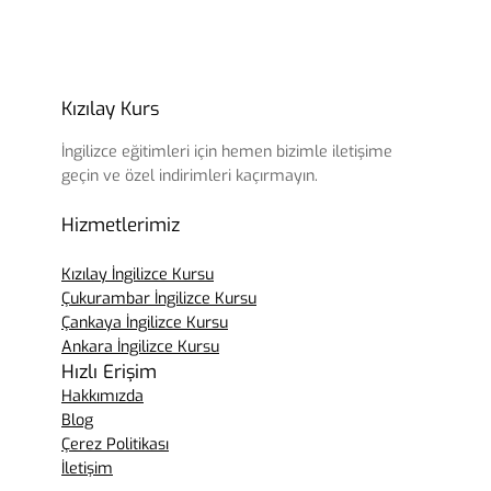
Kızılay Kurs
İngilizce eğitimleri için hemen bizimle iletişime
geçin ve özel indirimleri kaçırmayın.
Hizmetlerimiz
Kızılay İngilizce Kursu
Çukurambar İngilizce Kursu
Çankaya İngilizce Kursu
Ankara İngilizce Kursu
Hızlı Erişim
Hakkımızda
Blog
Çerez Politikası
İletişim