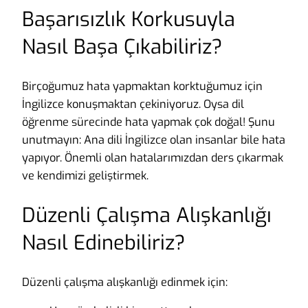
Başarısızlık Korkusuyla
Nasıl Başa Çıkabiliriz?
Birçoğumuz hata yapmaktan korktuğumuz için
İngilizce konuşmaktan çekiniyoruz. Oysa dil
öğrenme sürecinde hata yapmak çok doğal! Şunu
unutmayın: Ana dili İngilizce olan insanlar bile hata
yapıyor. Önemli olan hatalarımızdan ders çıkarmak
ve kendimizi geliştirmek.
Düzenli Çalışma Alışkanlığı
Nasıl Edinebiliriz?
Düzenli çalışma alışkanlığı edinmek için: