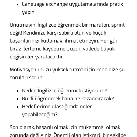
Language exchange uygulamalarında pratik
yapın
Unutmayın, İngilizce öğrenmek bir maraton, sprint
değil! Kendinize karşı sabırlı olun ve küçük
başarılarınızı kutlamayı ihmal etmeyin. Her gün
biraz ilerleme kaydetmek, uzun vadede büyük
değişimler yaratacaktır.
Motivasyonunuzu yüksek tutmak için kendinize şu
soruları sorun:
Neden İngilizce öğrenmek istiyorum?
Bu dili öğrenmek bana ne kazandıracak?
Hedeflerime ulaştığımda neler
yapabileceğim?
Son olarak, başarılı olmak için mükemmel olmak
zorunda değilsiniz. Önemli olan istikrarlı bir şekilde