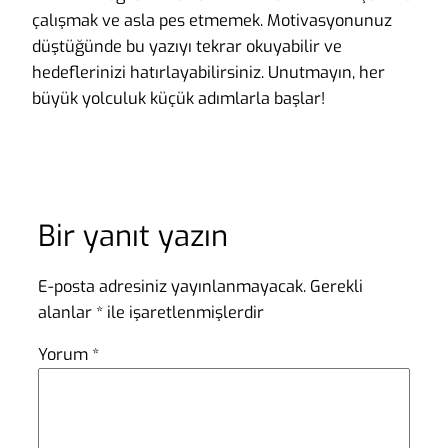
çalışmak ve asla pes etmemek. Motivasyonunuz
düştüğünde bu yazıyı tekrar okuyabilir ve
hedeflerinizi hatırlayabilirsiniz. Unutmayın, her
büyük yolculuk küçük adımlarla başlar!
Bir yanıt yazın
E-posta adresiniz yayınlanmayacak.
Gerekli
alanlar
*
ile işaretlenmişlerdir
Yorum
*