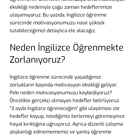
eksikliği nedeniyle çoğu zaman hedeflerimize
ulaşamıyoruz. Bu yazıda, İngilizce öğrenme
sürecinde motivasyonumuzu nasıl yüksek
tutabileceğimizi detaylıca ele alacağız.
Neden İngilizce Öğrenmekte
Zorlanıyoruz?
İngilizce öğrenme sürecinde yaşadığımız
zorlukların başında motivasyon eksikliği geliyor.
Peki neden motivasyonumuzu kaybediyoruz?
Öncelikle gerçekçi olmayan hedefler belirliyoruz.
“3 ayda İngilizce öğreneceğim” gibi ulaşılması zor
hedefler koyup, istediğimiz ilerlemeyi göremeyince
hayal kırıklığına uğruyoruz. Ayrıca düzenli çalışma
alışkanlığı edinemememiz ve yanlış öğrenme