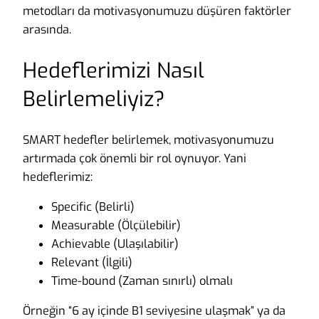
metodları da motivasyonumuzu düşüren faktörler
arasında.
Hedeflerimizi Nasıl
Belirlemeliyiz?
SMART hedefler belirlemek, motivasyonumuzu
artırmada çok önemli bir rol oynuyor. Yani
hedeflerimiz:
Specific (Belirli)
Measurable (Ölçülebilir)
Achievable (Ulaşılabilir)
Relevant (İlgili)
Time-bound (Zaman sınırlı) olmalı
Örneğin “6 ay içinde B1 seviyesine ulaşmak” ya da