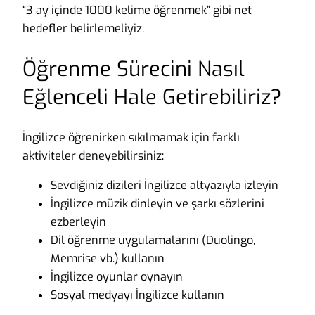
“3 ay içinde 1000 kelime öğrenmek” gibi net
hedefler belirlemeliyiz.
Öğrenme Sürecini Nasıl
Eğlenceli Hale Getirebiliriz?
İngilizce öğrenirken sıkılmamak için farklı
aktiviteler deneyebilirsiniz:
Sevdiğiniz dizileri İngilizce altyazıyla izleyin
İngilizce müzik dinleyin ve şarkı sözlerini
ezberleyin
Dil öğrenme uygulamalarını (Duolingo,
Memrise vb.) kullanın
İngilizce oyunlar oynayın
Sosyal medyayı İngilizce kullanın