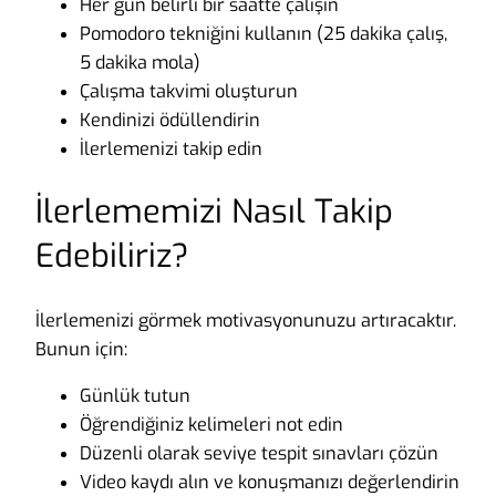
Her gün belirli bir saatte çalışın
Pomodoro tekniğini kullanın (25 dakika çalış,
5 dakika mola)
Çalışma takvimi oluşturun
Kendinizi ödüllendirin
İlerlemenizi takip edin
İlerlememizi Nasıl Takip
Edebiliriz?
İlerlemenizi görmek motivasyonunuzu artıracaktır.
Bunun için:
Günlük tutun
Öğrendiğiniz kelimeleri not edin
Düzenli olarak seviye tespit sınavları çözün
Video kaydı alın ve konuşmanızı değerlendirin