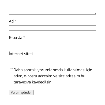
Ad
*
E-posta
*
İnternet sitesi
Daha sonraki yorumlarımda kullanılması için
adım, e-posta adresim ve site adresim bu
tarayıcıya kaydedilsin.