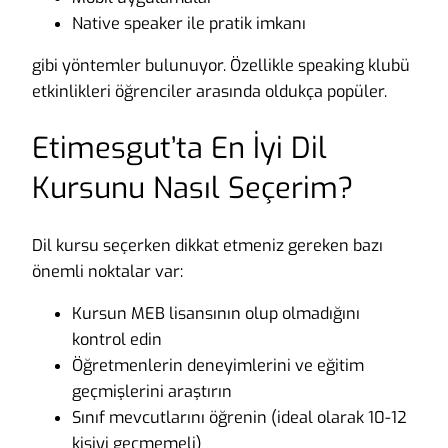
Native speaker ile pratik imkanı
gibi yöntemler bulunuyor. Özellikle speaking klubü
etkinlikleri öğrenciler arasında oldukça popüler.
Etimesgut’ta En İyi Dil
Kursunu Nasıl Seçerim?
Dil kursu seçerken dikkat etmeniz gereken bazı
önemli noktalar var:
Kursun MEB lisansının olup olmadığını
kontrol edin
Öğretmenlerin deneyimlerini ve eğitim
geçmişlerini araştırın
Sınıf mevcutlarını öğrenin (ideal olarak 10-12
kişiyi geçmemeli)