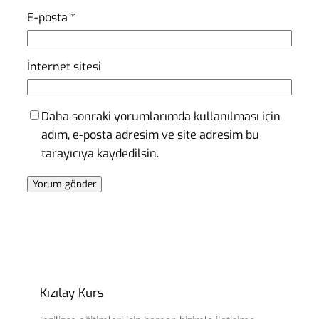
E-posta
*
İnternet sitesi
Daha sonraki yorumlarımda kullanılması için
adım, e-posta adresim ve site adresim bu
tarayıcıya kaydedilsin.
Kızılay Kurs