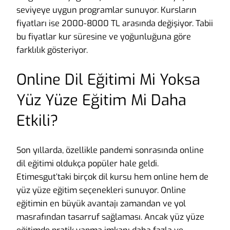
seviyeye uygun programlar sunuyor. Kursların
fiyatları ise 2000-8000 TL arasında değişiyor. Tabii
bu fiyatlar kur süresine ve yoğunluğuna göre
farklılık gösteriyor.
Online Dil Eğitimi Mi Yoksa
Yüz Yüze Eğitim Mi Daha
Etkili?
Son yıllarda, özellikle pandemi sonrasında online
dil eğitimi oldukça popüler hale geldi.
Etimesgut’taki birçok dil kursu hem online hem de
yüz yüze eğitim seçenekleri sunuyor. Online
eğitimin en büyük avantajı zamandan ve yol
masrafından tasarruf sağlaması. Ancak yüz yüze