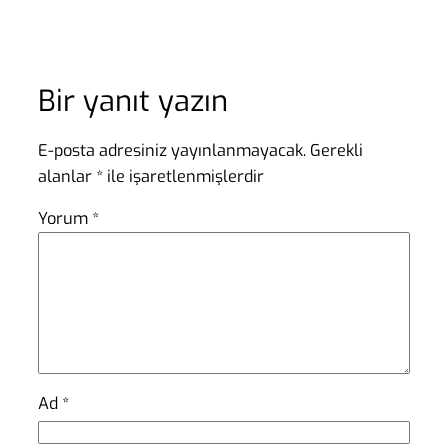
Bir yanıt yazın
E-posta adresiniz yayınlanmayacak.
Gerekli
alanlar
*
ile işaretlenmişlerdir
Yorum
*
Ad
*