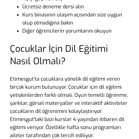
Ücretsiz deneme dersi alın
Kurs binasının ulaşım açısından size uygun
olup olmadığına bakın
Diğer öğrencilerin yorumlarını okuyun
Çocuklar İçin Dil Eğitimi
Nasıl Olmalı?
Etimesgut’ta çocuklara yönelik dil eğitimi veren
birçok kurum bulunuyor. Çocuklar için dil eğitimi
yetişkinlerden farklı olmalı. Oyun temelli öğrenme,
şarkılar, görsel materyaller ve interaktif aktiviteler
çocukların dil öğrenimini kolaylaştırıyor.
Etimesgut’taki bazı kurslar 4 yaşından itibaren dil
eğitimi veriyor. Özellikle hafta sonu programları
aileler tarafından çok tercih ediliyor.