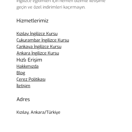
İngilizce eğitimleri için hemen bizimle iletişime
geçin ve özel indirimleri kaçırmayın.
Hizmetlerimiz
Kızılay İngilizce Kursu
Çukurambar İngilizce Kursu
Çankaya İngilizce Kursu
Ankara İngilizce Kursu
Hızlı Erişim
Hakkımızda
Blog
Çerez Politikası
İletişim
Adres
Kızılay, Ankara/Türkiye