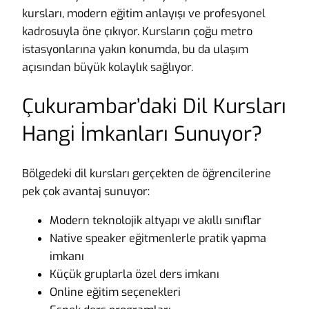
kursları, modern eğitim anlayışı ve profesyonel
kadrosuyla öne çıkıyor. Kursların çoğu metro
istasyonlarına yakın konumda, bu da ulaşım
açısından büyük kolaylık sağlıyor.
Çukurambar’daki Dil Kursları
Hangi İmkanları Sunuyor?
Bölgedeki dil kursları gerçekten de öğrencilerine
pek çok avantaj sunuyor:
Modern teknolojik altyapı ve akıllı sınıflar
Native speaker eğitmenlerle pratik yapma
imkanı
Küçük gruplarla özel ders imkanı
Online eğitim seçenekleri