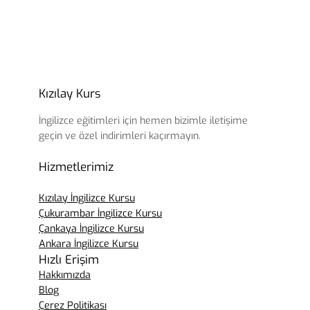
Kızılay Kurs
İngilizce eğitimleri için hemen bizimle iletişime
geçin ve özel indirimleri kaçırmayın.
Hizmetlerimiz
Kızılay İngilizce Kursu
Çukurambar İngilizce Kursu
Çankaya İngilizce Kursu
Ankara İngilizce Kursu
Hızlı Erişim
Hakkımızda
Blog
Çerez Politikası