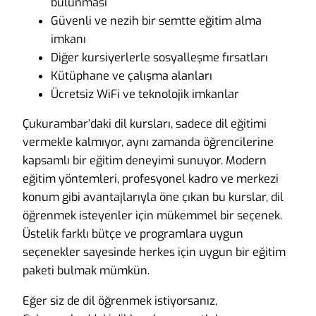
bulunması
Güvenli ve nezih bir semtte eğitim alma
imkanı
Diğer kursiyerlerle sosyalleşme fırsatları
Kütüphane ve çalışma alanları
Ücretsiz WiFi ve teknolojik imkanlar
Çukurambar’daki dil kursları, sadece dil eğitimi
vermekle kalmıyor, aynı zamanda öğrencilerine
kapsamlı bir eğitim deneyimi sunuyor. Modern
eğitim yöntemleri, profesyonel kadro ve merkezi
konum gibi avantajlarıyla öne çıkan bu kurslar, dil
öğrenmek isteyenler için mükemmel bir seçenek.
Üstelik farklı bütçe ve programlara uygun
seçenekler sayesinde herkes için uygun bir eğitim
paketi bulmak mümkün.
Eğer siz de dil öğrenmek istiyorsanız,