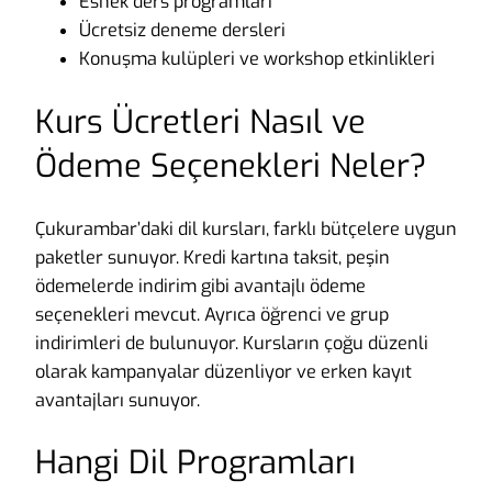
Esnek ders programları
Ücretsiz deneme dersleri
Konuşma kulüpleri ve workshop etkinlikleri
Kurs Ücretleri Nasıl ve
Ödeme Seçenekleri Neler?
Çukurambar’daki dil kursları, farklı bütçelere uygun
paketler sunuyor. Kredi kartına taksit, peşin
ödemelerde indirim gibi avantajlı ödeme
seçenekleri mevcut. Ayrıca öğrenci ve grup
indirimleri de bulunuyor. Kursların çoğu düzenli
olarak kampanyalar düzenliyor ve erken kayıt
avantajları sunuyor.
Hangi Dil Programları