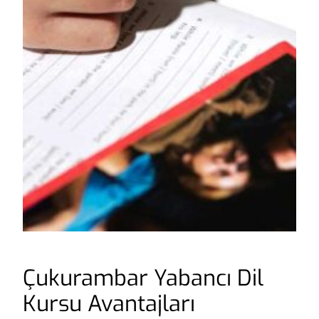
Çukurambar Yabancı Dil
Kursu Avantajları