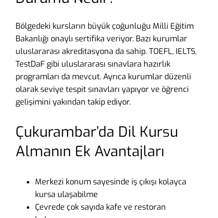
Bölgedeki kursların büyük çoğunluğu Milli Eğitim
Bakanlığı onaylı sertifika veriyor. Bazı kurumlar
uluslararası akreditasyona da sahip. TOEFL, IELTS,
TestDaF gibi uluslararası sınavlara hazırlık
programları da mevcut. Ayrıca kurumlar düzenli
olarak seviye tespit sınavları yapıyor ve öğrenci
gelişimini yakından takip ediyor.
Çukurambar’da Dil Kursu
Almanın Ek Avantajları
Merkezi konum sayesinde iş çıkışı kolayca
kursa ulaşabilme
Çevrede çok sayıda kafe ve restoran