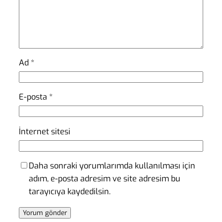
Ad
*
E-posta
*
İnternet sitesi
Daha sonraki yorumlarımda kullanılması için
adım, e-posta adresim ve site adresim bu
tarayıcıya kaydedilsin.